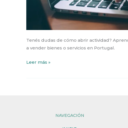
Tenés dudas de cómo abrir actividad? Aprend
a vender bienes o servicios en Portugal.
Leer más »
NAVEGACIÓN