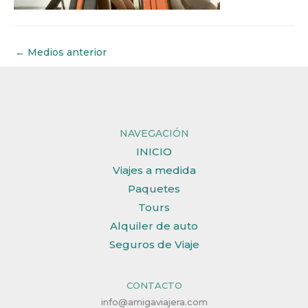
←
Medios anterior
NAVEGACIÓN
INICIO
Viajes a medida
Paquetes
Tours
Alquiler de auto
Seguros de Viaje
CONTACTO
info@amigaviajera.com