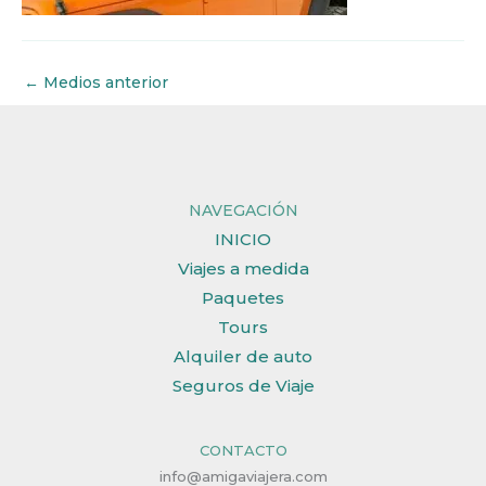
←
Medios anterior
NAVEGACIÓN
INICIO
Viajes a medida
Paquetes
Tours
Alquiler de auto
Seguros de Viaje
CONTACTO
info@amigaviajera.com