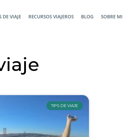
 DE VIAJE
RECURSOS VIAJEROS
BLOG
SOBRE MI
viaje
TIPS DE VIAJE