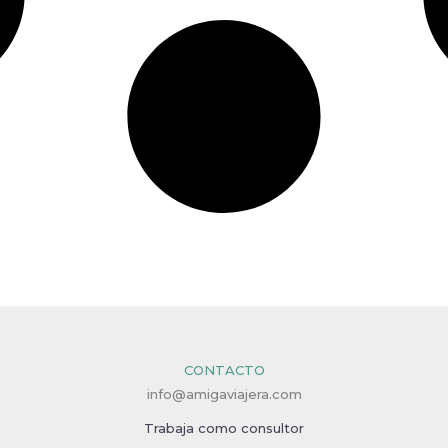
CONTACTO
info@amigaviajera.com
Trabaja como consultor