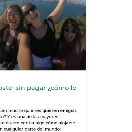
ostel sin pagar ¿cómo lo
en mucho quienes quieren emigrar,
to? Y es una de las mayores
te quiero contar algo cómo alojarse
en cualquier parte del mundo!