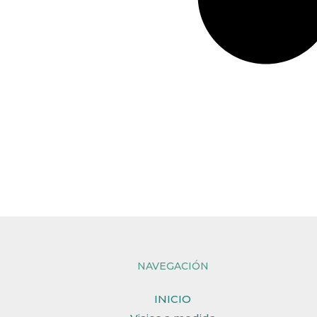
NAVEGACIÓN
INICIO