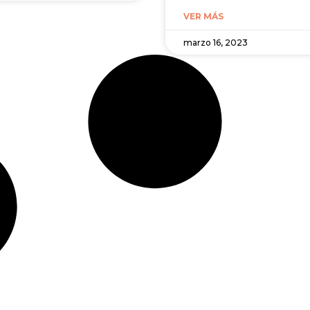
VER MÁS
marzo 16, 2023