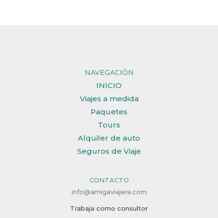
NAVEGACIÓN
INICIO
Viajes a medida
Paquetes
Tours
Alquiler de auto
Seguros de Viaje
CONTACTO
info@amigaviajera.com
Trabaja como consultor