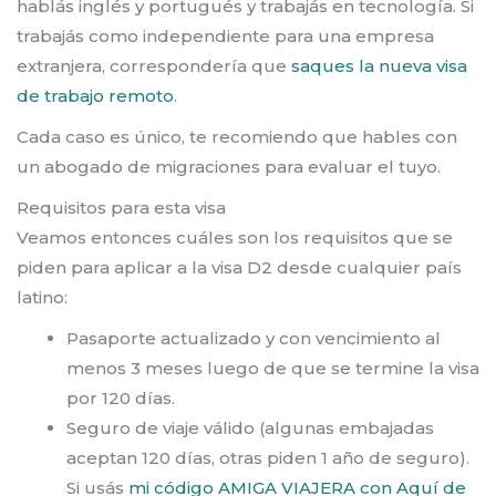
hablás inglés y portugués y trabajás en tecnología. Si
trabajás como independiente para una empresa
extranjera, correspondería que
saques la nueva visa
de trabajo remoto
.
Cada caso es único, te recomiendo que hables con
un abogado de migraciones para evaluar el tuyo.
Requisitos para esta visa
Veamos entonces cuáles son los requisitos que se
piden para aplicar a la visa D2 desde cualquier país
latino:
Pasaporte actualizado y con vencimiento al
menos 3 meses luego de que se termine la visa
por 120 días.
Seguro de viaje válido (algunas embajadas
aceptan 120 días, otras piden 1 año de seguro).
Si usás
mi código AMIGA VIAJERA con Aquí de