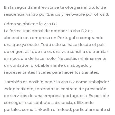
En la segunda entrevista se te otorgará el título de
residencia, válido por 2 años y renovable por otros 3.
Cómo se obtiene la visa D2
La forma tradicional de obtener la visa D2 es
abriendo una empresa en Portugal o comprando
una que ya existe. Todo esto se hace desde el país
de origen, así que no es una visa sencilla de tramitar
e imposible de hacer solo. Necesitás mínimamente
un contador, probablemente un abogado y
representantes fiscales para hacer los trámites.
También es posible pedir la visa D2 como trabajador
independiente, teniendo un contrato de prestación
de servicios de una empresa portuguesa. Es posible
conseguir ese contrato a distancia, utilizando
portales como LinkedIn o Indeed, particularmente si