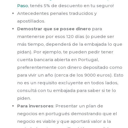
Paso
, tenés 5% de descuento en tu seguro!
Antecedentes penales traducidos y
apostillados.
Demostrar que se posee dinero
para
mantenerse por esos 120 días (o puede ser
más tiempo, dependerá de la embajada lo que
pidan). Por ejemplo, te pueden pedir tener
cuenta bancaria abierta en Portugal,
preferentemente con dinero depositado como
para vivir un año (cerca de los 9000 euros). Esto
no es un requisito excluyente en todos lados,
consultá con tu embajada para saber si te lo
piden.
Para inversores
: Presentar un plan de
negocios en portugués demostrando que el
negocio es viable y que aportará valor a la