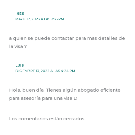
INES
MAYO 17, 2023 A LAS 3:35 PM
a quien se puede contactar para mas detalles de
la visa ?
LUIS
DICIEMBRE 13, 2022 A LAS 4:24 PM
Hola, buen día. Tienes algún abogado eficiente
para asesoría para una visa D
Los comentarios están cerrados.