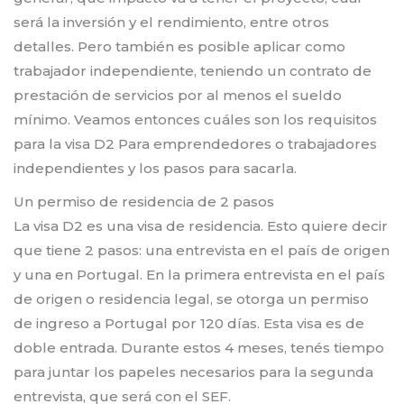
será la inversión y el rendimiento, entre otros
detalles. Pero también es posible aplicar como
trabajador independiente, teniendo un contrato de
prestación de servicios por al menos el sueldo
mínimo. Veamos entonces cuáles son los requisitos
para la visa D2 Para emprendedores o trabajadores
independientes y los pasos para sacarla.
Un permiso de residencia de 2 pasos
La visa D2 es una visa de residencia. Esto quiere decir
que tiene 2 pasos: una entrevista en el país de origen
y una en Portugal. En la primera entrevista en el país
de origen o residencia legal, se otorga un permiso
de ingreso a Portugal por 120 días. Esta visa es de
doble entrada. Durante estos 4 meses, tenés tiempo
para juntar los papeles necesarios para la segunda
entrevista, que será con el SEF.