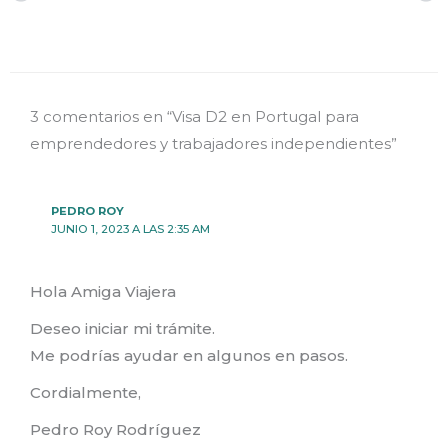
3 comentarios en “Visa D2 en Portugal para
emprendedores y trabajadores independientes”
PEDRO ROY
JUNIO 1, 2023 A LAS 2:35 AM
Hola Amiga Viajera
Deseo iniciar mi trámite.
Me podrías ayudar en algunos en pasos.
Cordialmente,
Pedro Roy Rodríguez