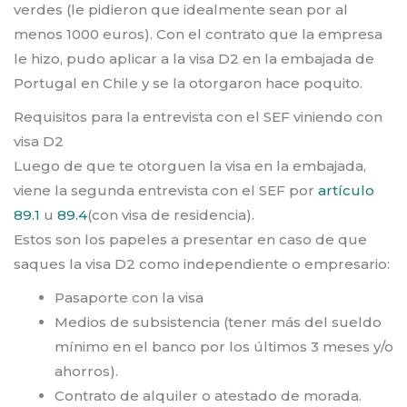
verdes (le pidieron que idealmente sean por al
menos 1000 euros). Con el contrato que la empresa
le hizo, pudo aplicar a la visa D2 en la embajada de
Portugal en Chile y se la otorgaron hace poquito.
Requisitos para la entrevista con el SEF viniendo con
visa D2
Luego de que te otorguen la visa en la embajada,
viene la segunda entrevista con el SEF por
artículo
89.1
u
89.4
(con visa de residencia).
Estos son los papeles a presentar en caso de que
saques la visa D2 como independiente o empresario:
Pasaporte con la visa
Medios de subsistencia (tener más del sueldo
mínimo en el banco por los últimos 3 meses y/o
ahorros).
Contrato de alquiler o atestado de morada.