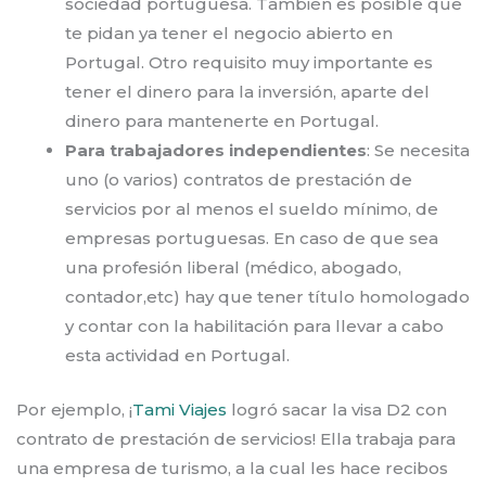
sociedad portuguesa. También es posible que
te pidan ya tener el negocio abierto en
Portugal. Otro requisito muy importante es
tener el dinero para la inversión, aparte del
dinero para mantenerte en Portugal.
Para trabajadores independientes
: Se necesita
uno (o varios) contratos de prestación de
servicios por al menos el sueldo mínimo, de
empresas portuguesas. En caso de que sea
una profesión liberal (médico, abogado,
contador,etc) hay que tener título homologado
y contar con la habilitación para llevar a cabo
esta actividad en Portugal.
Por ejemplo, ¡
Tami Viajes
logró sacar la visa D2 con
contrato de prestación de servicios! Ella trabaja para
una empresa de turismo, a la cual les hace recibos