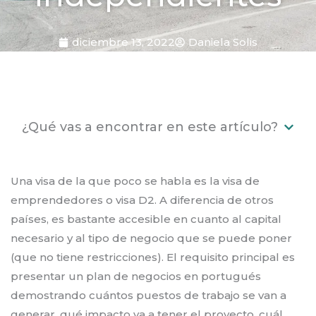
diciembre 13, 2022
Daniela Solis
¿Qué vas a encontrar en este artículo?
Una visa de la que poco se habla es la visa de
emprendedores o visa D2. A diferencia de otros
países, es bastante accesible en cuanto al capital
necesario y al tipo de negocio que se puede poner
(que no tiene restricciones). El requisito principal es
presentar un plan de negocios en portugués
demostrando cuántos puestos de trabajo se van a
generar, qué impacto va a tener el proyecto, cuál