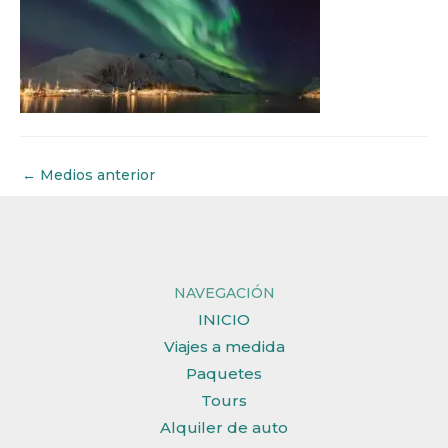
←
Medios anterior
NAVEGACIÓN
INICIO
Viajes a medida
Paquetes
Tours
Alquiler de auto