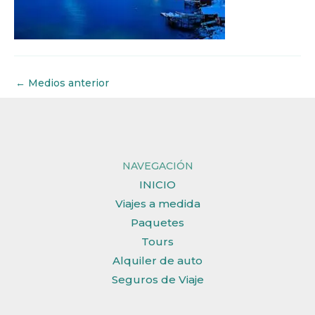
←
Medios anterior
NAVEGACIÓN
INICIO
Viajes a medida
Paquetes
Tours
Alquiler de auto
Seguros de Viaje