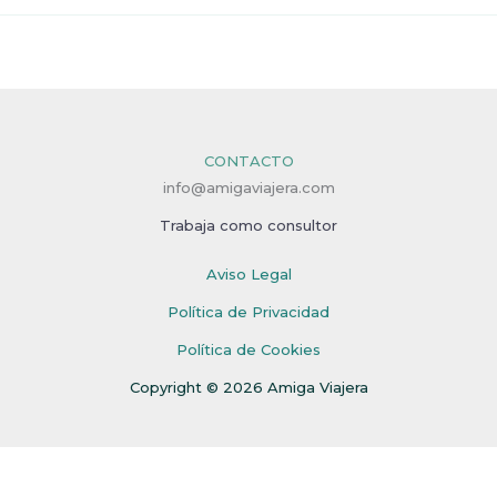
CONTACTO
info@amigaviajera.com
Trabaja como consultor
Aviso Legal
Política de Privacidad
Política de Cookies
Copyright © 2026 Amiga Viajera