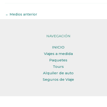
←
Medios anterior
NAVEGACIÓN
INICIO
Viajes a medida
Paquetes
Tours
Alquiler de auto
Seguros de Viaje