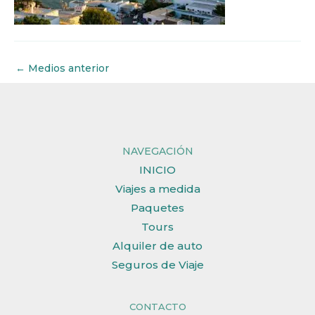
←
Medios anterior
NAVEGACIÓN
INICIO
Viajes a medida
Paquetes
Tours
Alquiler de auto
Seguros de Viaje
CONTACTO