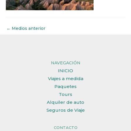
←
Medios anterior
NAVEGACIÓN
INICIO
Viajes a medida
Paquetes
Tours
Alquiler de auto
Seguros de Viaje
CONTACTO