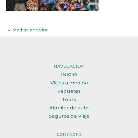
←
Medios anterior
NAVEGACIÓN
INICIO
Viajes a medida
Paquetes
Tours
Alquiler de auto
Seguros de Viaje
CONTACTO