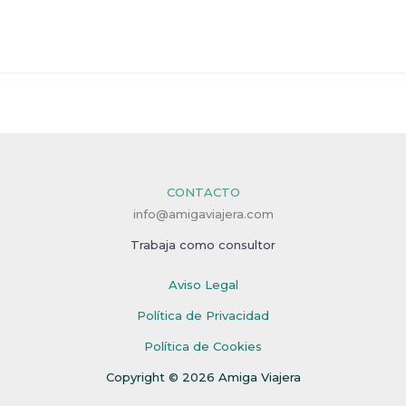
CONTACTO
info@amigaviajera.com
Trabaja como consultor
Aviso Legal
Política de Privacidad
Política de Cookies
Copyright © 2026 Amiga Viajera