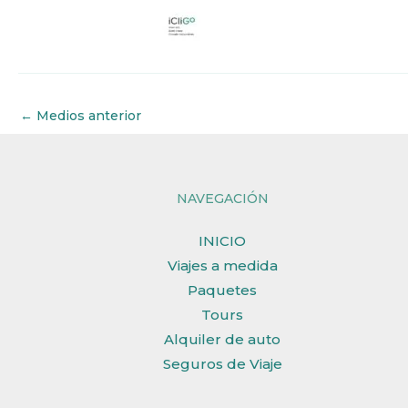
←
Medios anterior
NAVEGACIÓN
INICIO
Viajes a medida
Paquetes
Tours
Alquiler de auto
Seguros de Viaje