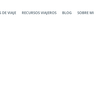
 DE VIAJE
RECURSOS VIAJEROS
BLOG
SOBRE MI