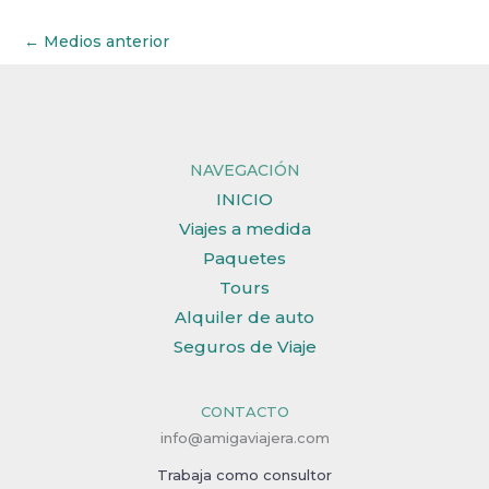
←
Medios anterior
NAVEGACIÓN
INICIO
Viajes a medida
Paquetes
Tours
Alquiler de auto
Seguros de Viaje
CONTACTO
info@amigaviajera.com
Trabaja como consultor