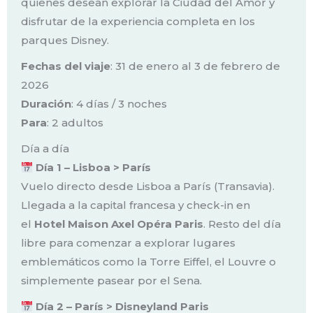
quienes desean explorar la Ciudad del Amor y
disfrutar de la experiencia completa en los
parques Disney.
Fechas del viaje
: 31 de enero al 3 de febrero de
2026
Duración
: 4 días / 3 noches
Para
: 2 adultos
Día a día
Día 1 – Lisboa > París
Vuelo directo desde Lisboa a París (Transavia).
Llegada a la capital francesa y check-in en
el
Hotel Maison Axel Opéra Paris
. Resto del día
libre para comenzar a explorar lugares
emblemáticos como la Torre Eiffel, el Louvre o
simplemente pasear por el Sena.
Día 2 – París > Disneyland Paris