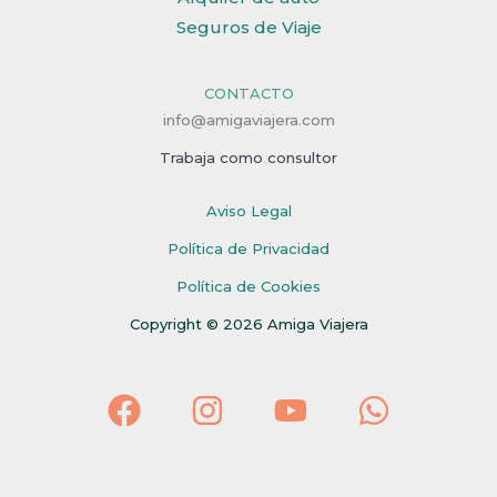
Seguros de Viaje
CONTACTO
info@amigaviajera.com
Trabaja como consultor
Aviso Legal
Política de Privacidad
Política de Cookies
Copyright © 2026 Amiga Viajera