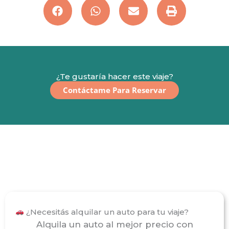
¿Te gustaría hacer este viaje?
Contáctame Para Reservar
¿Necesitás alquilar un auto para tu viaje?
Alquila un auto al mejor precio con