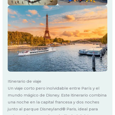
Itinerario de viaje
Un viaje corto pero inolvidable entre París y el
mundo mágico de Disney. Este itinerario combina
una noche en la capital francesa y dos noches
junto al parque Disneyland® Paris, ideal para