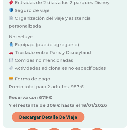
Entradas de 2 días a los 2 parques Disney
Seguro de viaje
Organización del viaje y asistencia
personalizada
No incluye
Equipaje (puede agregarse)
Traslado entre París y Disneyland
Comidas no mencionadas
Actividades adicionales no especificadas
Forma de pago
Precio total para 2 adultos: 987 €
Reserva con 679 €
Y el restante de 308 € hasta el 18/01/2026
Descargar Detalle De Viaje