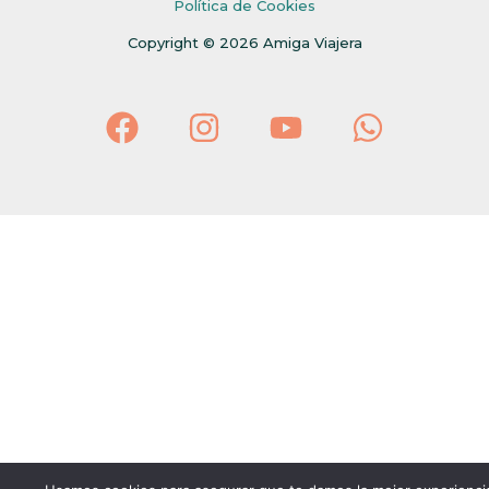
Política de Cookies
Copyright © 2026 Amiga Viajera