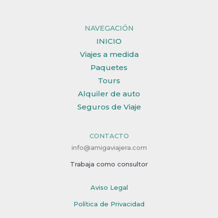
NAVEGACIÓN
INICIO
Viajes a medida
Paquetes
Tours
Alquiler de auto
Seguros de Viaje
CONTACTO
info@amigaviajera.com
Trabaja como consultor
Aviso Legal
Política de Privacidad