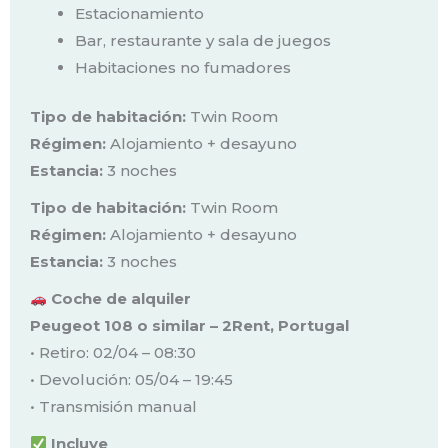
Estacionamiento
Bar, restaurante y sala de juegos
Habitaciones no fumadores
Tipo de habitación:
Twin Room
Régimen:
Alojamiento + desayuno
Estancia:
3 noches
Tipo de habitación:
Twin Room
Régimen:
Alojamiento + desayuno
Estancia:
3 noches
Coche de alquiler
Peugeot 108 o similar – 2Rent, Portugal
• Retiro: 02/04 – 08:30
• Devolución: 05/04 – 19:45
• Transmisión manual
Incluye