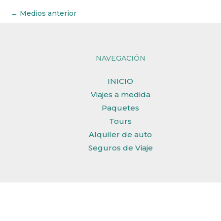
←
Medios anterior
NAVEGACIÓN
INICIO
Viajes a medida
Paquetes
Tours
Alquiler de auto
Seguros de Viaje