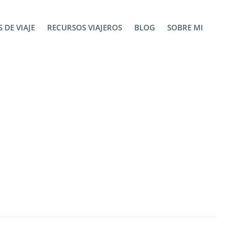
lash
 DE VIAJE
RECURSOS VIAJEROS
BLOG
SOBRE MI