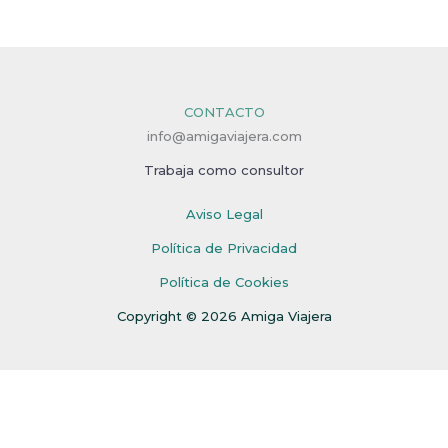
CONTACTO
info@amigaviajera.com
Trabaja como consultor
Aviso Legal
Política de Privacidad
Política de Cookies
Copyright © 2026 Amiga Viajera