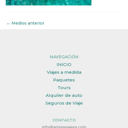
←
Medios anterior
NAVEGACIÓN
INICIO
Viajes a medida
Paquetes
Tours
Alquiler de auto
Seguros de Viaje
CONTACTO
info@amigaviajera.com