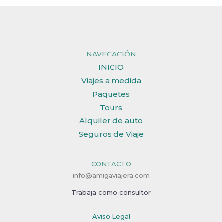
NAVEGACIÓN
INICIO
Viajes a medida
Paquetes
Tours
Alquiler de auto
Seguros de Viaje
CONTACTO
info@amigaviajera.com
Trabaja como consultor
Aviso Legal