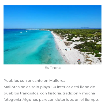
Es Trenc
Pueblos con encanto en Mallorca
Mallorca no es solo playa. Su interior está lleno de
pueblos tranquilos, con historia, tradición y mucha
fotogenia. Algunos parecen detenidos en el tiempo.