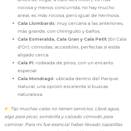
rocosa y menos concurrida, no hay mucho
areal, es más rocosa, pero igual de hermosa.
Cala Llombards
: muy cercana a las anteriores,
más grande, con chiringuito y baños.
Cala Esmeralda, Cala Gran
y Cala Petit
(En Cala
d’Or): cómodas, accesibles, perfectas si estás
alojado cerca.
Cala Pi
: rodeada de pinos, con un encanto
especial.
Cala Mondragó
: ubicada dentro del Parque
Natural, una opción excelente si buscas
naturaleza.
Tip: muchas calas no tienen servicios. Llevá agua,
algo para picar, sombrilla y calzado cómodo para
caminar
.
Para mi fue esencial haber llevado zapatillas