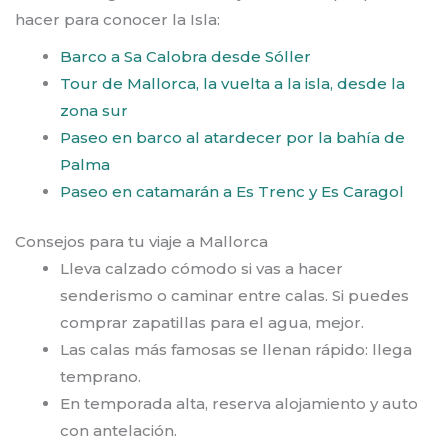
hacer para conocer la Isla:
Barco a Sa Calobra desde Sóller
Tour de Mallorca, la vuelta a la isla, desde la
zona sur
Paseo en barco al atardecer por la bahía de
Palma
Paseo en catamarán a Es Trenc y Es Caragol
Consejos para tu viaje a Mallorca
Lleva calzado cómodo si vas a hacer
senderismo o caminar entre calas. Si puedes
comprar zapatillas para el agua, mejor.
Las calas más famosas se llenan rápido: llega
temprano.
En temporada alta, reserva alojamiento y auto
con antelación.