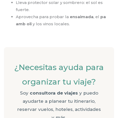
Lleva protector solar y sombrero: el sol es
fuerte.
Aprovecha para probar la
ensaimada
, el
pa
amb oli
y los vinos locales.
¿Necesitas ayuda para
organizar tu viaje?
Soy
consultora de viajes
y puedo
ayudarte a planear tu itinerario,
reservar vuelos, hoteles, actividades
y más.