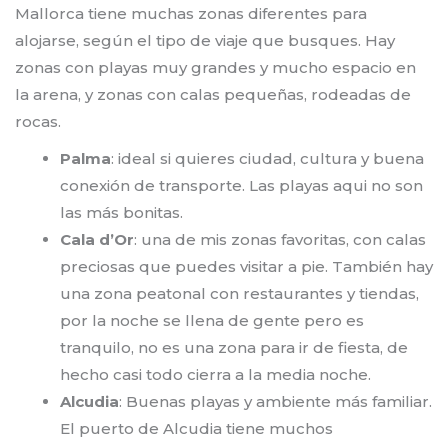
Mallorca tiene muchas zonas diferentes para
alojarse, según el tipo de viaje que busques. Hay
zonas con playas muy grandes y mucho espacio en
la arena, y zonas con calas pequeñas, rodeadas de
rocas.
Palma
: ideal si quieres ciudad, cultura y buena
conexión de transporte. Las playas aqui no son
las más bonitas.
Cala d’Or
: una de mis zonas favoritas, con calas
preciosas que puedes visitar a pie. También hay
una zona peatonal con restaurantes y tiendas,
por la noche se llena de gente pero es
tranquilo, no es una zona para ir de fiesta, de
hecho casi todo cierra a la media noche.
Alcudia
: Buenas playas y ambiente más familiar.
El puerto de Alcudia tiene muchos