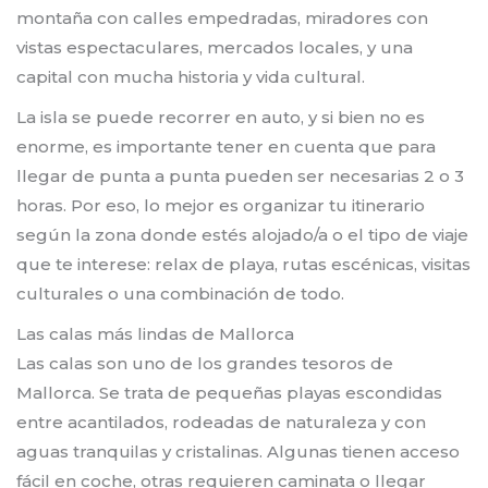
montaña con calles empedradas, miradores con
vistas espectaculares, mercados locales, y una
capital con mucha historia y vida cultural.
La isla se puede recorrer en auto, y si bien no es
enorme, es importante tener en cuenta que para
llegar de punta a punta pueden ser necesarias 2 o 3
horas. Por eso, lo mejor es organizar tu itinerario
según la zona donde estés alojado/a o el tipo de viaje
que te interese: relax de playa, rutas escénicas, visitas
culturales o una combinación de todo.
Las calas más lindas de Mallorca
Las calas son uno de los grandes tesoros de
Mallorca. Se trata de pequeñas playas escondidas
entre acantilados, rodeadas de naturaleza y con
aguas tranquilas y cristalinas. Algunas tienen acceso
fácil en coche, otras requieren caminata o llegar