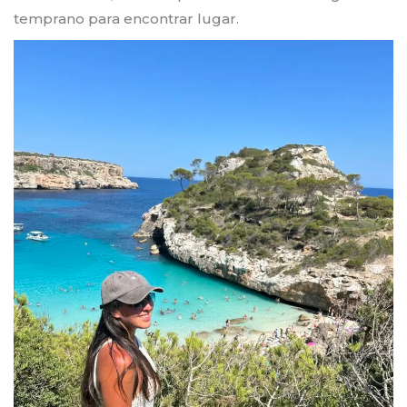
temprano para encontrar lugar.