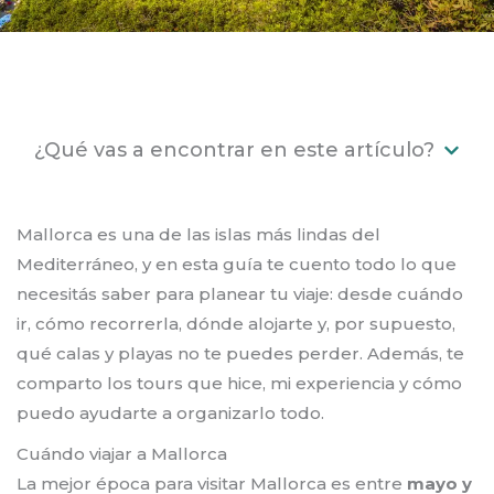
¿Qué vas a encontrar en este artículo?
Mallorca es una de las islas más lindas del
Mediterráneo, y en esta guía te cuento todo lo que
necesitás saber para planear tu viaje: desde cuándo
ir, cómo recorrerla, dónde alojarte y, por supuesto,
qué calas y playas no te puedes perder. Además, te
comparto los tours que hice, mi experiencia y cómo
puedo ayudarte a organizarlo todo.
Cuándo viajar a Mallorca
La mejor época para visitar Mallorca es entre
mayo y