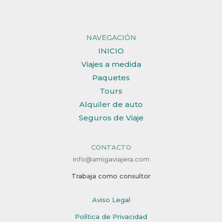
NAVEGACIÓN
INICIO
Viajes a medida
Paquetes
Tours
Alquiler de auto
Seguros de Viaje
CONTACTO
info@amigaviajera.com
Trabaja como consultor
Aviso Legal
Política de Privacidad