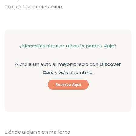
explicaré a continuación.
¿Necesitas alquilar un auto para tu viaje?
Alquila un auto al mejor precio con
Discover
Cars
y viaja a tu ritmo.
R
Eserva Aquí
Dónde alojarse en Mallorca