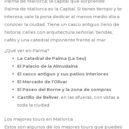
Palma de Mallorca: la capital que sorprende
Palma de Mallorca es la Capital. Si tienes tiempo y te
interesa, vale la pena dedicar al menos medio día a
conocer la ciudad. Tiene un casco antiguo lleno de
historia, calles con arquitectura señorial, tiendas,
cafés y una catedral imponente frente al mar.
¿Qué ver en Palma?
La Catedral de Palma (La Seu)
El Palacio de la Almudaina
El casco antiguo y sus patios interiores
El Mercado de l’Olivar
El Paseo del Borne y la zona de compras
Castillo de Bellver
, en las afueras, con vistas a
toda la ciudad
Los mejores tours en Mallorca
Estos son algunos de los mejores tours que puedes