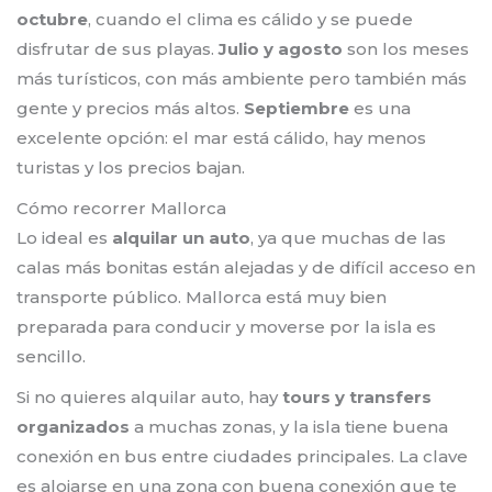
octubre
, cuando el clima es cálido y se puede
disfrutar de sus playas.
Julio y agosto
son los meses
más turísticos, con más ambiente pero también más
gente y precios más altos.
Septiembre
es una
excelente opción: el mar está cálido, hay menos
turistas y los precios bajan.
Cómo recorrer Mallorca
Lo ideal es
alquilar un auto
, ya que muchas de las
calas más bonitas están alejadas y de difícil acceso en
transporte público. Mallorca está muy bien
preparada para conducir y moverse por la isla es
sencillo.
Si no quieres alquilar auto, hay
tours y transfers
organizados
a muchas zonas, y la isla tiene buena
conexión en bus entre ciudades principales. La clave
es alojarse en una zona con buena conexión que te