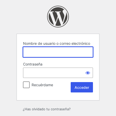
Acceder
Nombre de usuario o correo electrónico
Contraseña
Recuérdame
¿Has olvidado tu contraseña?