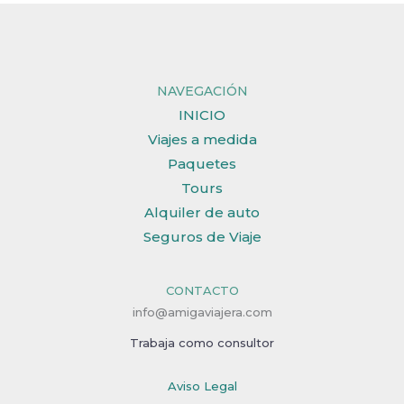
NAVEGACIÓN
INICIO
Viajes a medida
Paquetes
Tours
Alquiler de auto
Seguros de Viaje
CONTACTO
info@amigaviajera.com
Trabaja como consultor
Aviso Legal