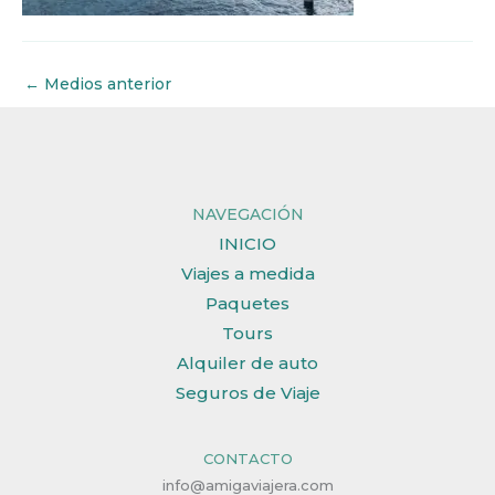
←
Medios anterior
NAVEGACIÓN
INICIO
Viajes a medida
Paquetes
Tours
Alquiler de auto
Seguros de Viaje
CONTACTO
info@amigaviajera.com