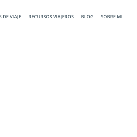
 DE VIAJE
RECURSOS VIAJEROS
BLOG
SOBRE MI