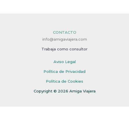
CONTACTO
info@amigaviajera.com
Trabaja como consultor
Aviso Legal
Política de Privacidad
Política de Cookies
Copyright © 2026 Amiga Viajera