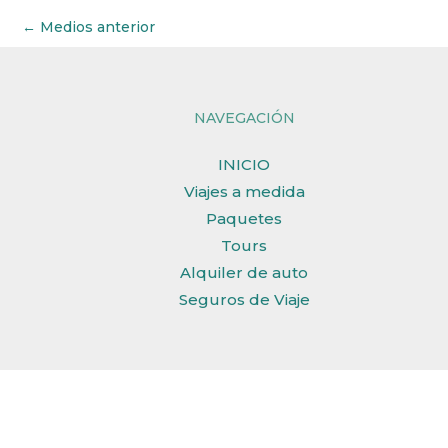
←
Medios anterior
NAVEGACIÓN
INICIO
Viajes a medida
Paquetes
Tours
Alquiler de auto
Seguros de Viaje