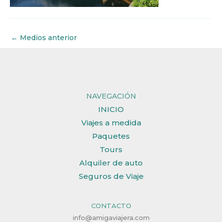
←
Medios anterior
NAVEGACIÓN
INICIO
Viajes a medida
Paquetes
Tours
Alquiler de auto
Seguros de Viaje
CONTACTO
info@amigaviajera.com