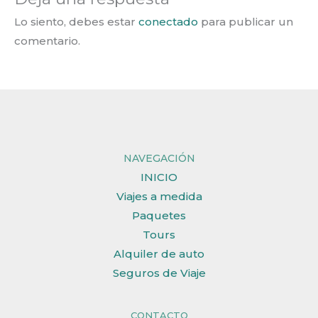
Lo siento, debes estar
conectado
para publicar un
comentario.
NAVEGACIÓN
INICIO
Viajes a medida
Paquetes
Tours
Alquiler de auto
Seguros de Viaje
CONTACTO