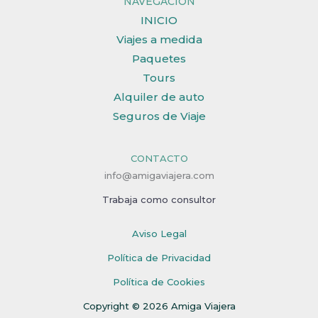
NAVEGACIÓN
INICIO
Viajes a medida
Paquetes
Tours
Alquiler de auto
Seguros de Viaje
CONTACTO
info@amigaviajera.com
Trabaja como consultor
Aviso Legal
Política de Privacidad
Política de Cookies
Copyright © 2026 Amiga Viajera