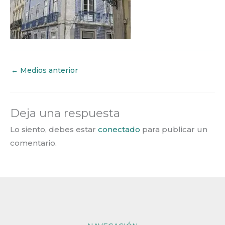
←
Medios anterior
Deja una respuesta
Lo siento, debes estar
conectado
para publicar un
comentario.