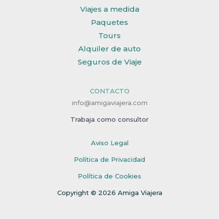
Viajes a medida
Paquetes
Tours
Alquiler de auto
Seguros de Viaje
CONTACTO
info@amigaviajera.com
Trabaja como consultor
Aviso Legal
Política de Privacidad
Política de Cookies
Copyright © 2026 Amiga Viajera