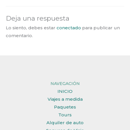
Deja una respuesta
Lo siento, debes estar
conectado
para publicar un
comentario.
NAVEGACIÓN
INICIO
Viajes a medida
Paquetes
Tours
Alquiler de auto