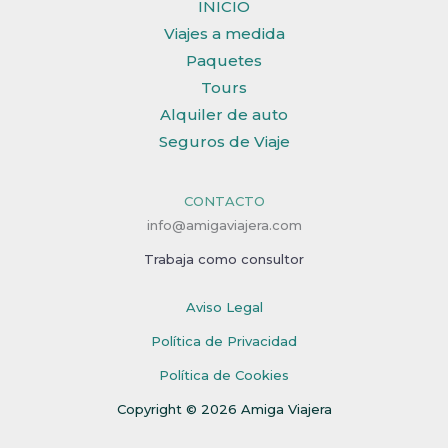
INICIO
Viajes a medida
Paquetes
Tours
Alquiler de auto
Seguros de Viaje
CONTACTO
info@amigaviajera.com
Trabaja como consultor
Aviso Legal
Política de Privacidad
Política de Cookies
Copyright © 2026 Amiga Viajera