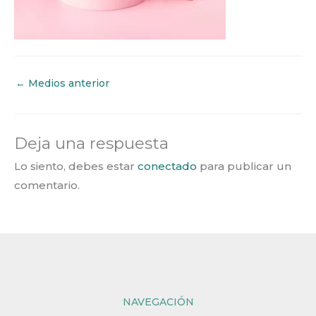
←
Medios anterior
Deja una respuesta
Lo siento, debes estar
conectado
para publicar un
comentario.
NAVEGACIÓN