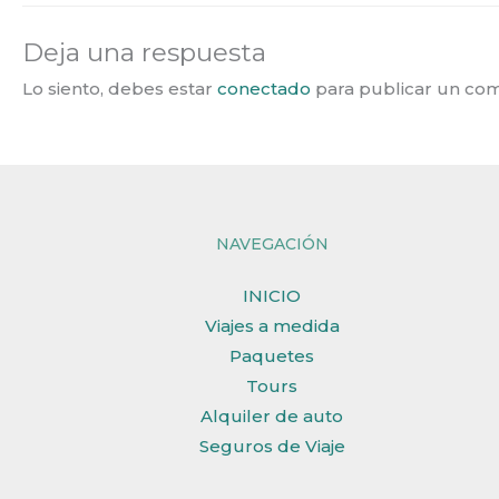
Deja una respuesta
Lo siento, debes estar
conectado
para publicar un com
NAVEGACIÓN
INICIO
Viajes a medida
Paquetes
Tours
Alquiler de auto
Seguros de Viaje