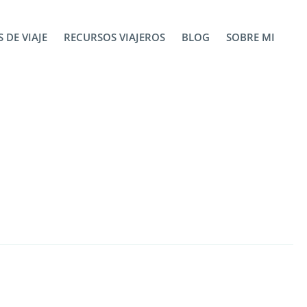
 DE VIAJE
RECURSOS VIAJEROS
BLOG
SOBRE MI