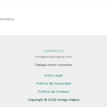
entario.
CONTACTO
info@amigaviajera.com
Trabaja como consultor
Aviso Legal
Política de Privacidad
Política de Cookies
Copyright © 2026 Amiga Viajera