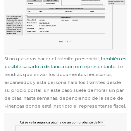
Si no quisieras hacer el trámite presencial,
también es
posible sacarlo a distancia con un representante
. Le
tendrás que enviar los documentos necesarios
escaneados y esta persona hará los trámites desde
su propio portal. En este caso suele demorar un par
de días, hasta semanas, dependiendo de la sede de
Finanças donde está inscripto el representante fiscal.