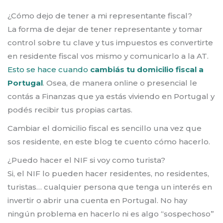
¿Cómo dejo de tener a mi representante fiscal?
La forma de dejar de tener representante y tomar
control sobre tu clave y tus impuestos es convertirte
en residente fiscal vos mismo y comunicarlo a la AT.
Esto se hace cuando
cambiás tu domicilio fiscal a
Portugal
. Osea, de manera online o presencial le
contás a Finanzas que ya estás viviendo en Portugal y
podés recibir tus propias cartas.
Cambiar el domicilio fiscal es sencillo una vez que
sos residente, en este blog te cuento cómo hacerlo.
¿Puedo hacer el NIF si voy como turista?
Si, el NIF lo pueden hacer residentes, no residentes,
turistas… cualquier persona que tenga un interés en
invertir o abrir una cuenta en Portugal. No hay
ningún problema en hacerlo ni es algo “sospechoso”