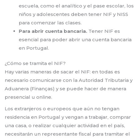
escuela, como el analítico y el pase escolar, los
niños y adolescentes deben tener NIF y NISS
para comenzar las clases.
Para abrir cuenta bancaria.
Tener NIF es
esencial para poder abrir una cuenta bancaria
en Portugal.
¿Cómo se tramita el NIF?
Hay varias maneras de sacar el NIF: en todas es
necesario comunicarse con la Autoridad Tributaria y
Aduanera (Finanças) y se puede hacer de manera
presencial u online.
Los extranjeros o europeos que aún no tengan
residencia en Portugal y vengan a trabajar, comprar
una casa, o realizar cualquier actividad en el país,
necesitarán un representante fiscal para tramitar el