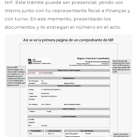
NIF. Este trámite puede ser presencial, yendo vos
mismo junto con tu representante fiscal a Finanças y
con turno. En ese memento, presentarán los
documentos y te entregan el número en el acto.