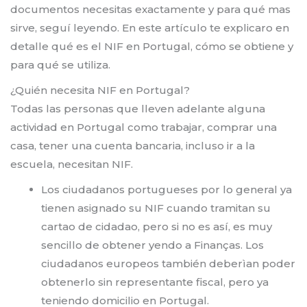
documentos necesitas exactamente y para qué mas
sirve, seguí leyendo. En este artículo te explicaro en
detalle qué es el NIF en Portugal, cómo se obtiene y
para qué se utiliza.
¿Quién necesita NIF en Portugal?
Todas las personas que lleven adelante alguna
actividad en Portugal como trabajar, comprar una
casa, tener una cuenta bancaria, incluso ir a la
escuela, necesitan NIF.
Los ciudadanos portugueses por lo general ya
tienen asignado su NIF cuando tramitan su
cartao de cidadao, pero si no es así, es muy
sencillo de obtener yendo a Finanças. Los
ciudadanos europeos también deberìan poder
obtenerlo sin representante fiscal, pero ya
teniendo domicilio en Portugal.