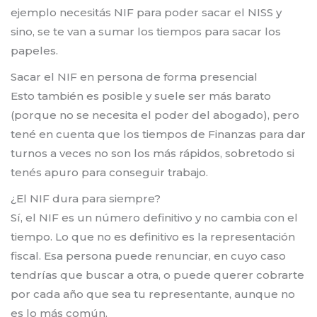
ejemplo necesitás NIF para poder sacar el NISS y
sino, se te van a sumar los tiempos para sacar los
papeles.
Sacar el NIF en persona de forma presencial
Esto también es posible y suele ser más barato
(porque no se necesita el poder del abogado), pero
tené en cuenta que los tiempos de Finanzas para dar
turnos a veces no son los más rápidos, sobretodo si
tenés apuro para conseguir trabajo.
¿El NIF dura para siempre?
Sí, el NIF es un número definitivo y no cambia con el
tiempo. Lo que no es definitivo es la representación
fiscal. Esa persona puede renunciar, en cuyo caso
tendrías que buscar a otra, o puede querer cobrarte
por cada año que sea tu representante, aunque no
es lo más común.