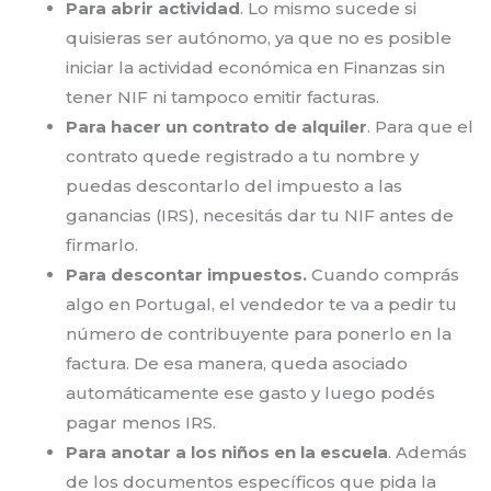
Para abrir actividad
. Lo mismo sucede si
quisieras ser autónomo, ya que no es posible
iniciar la actividad económica en Finanzas sin
tener NIF ni tampoco emitir facturas.
Para hacer un contrato de alquiler
. Para que el
contrato quede registrado a tu nombre y
puedas descontarlo del impuesto a las
ganancias (IRS), necesitás dar tu NIF antes de
firmarlo.
Para descontar impuestos.
Cuando comprás
algo en Portugal, el vendedor te va a pedir tu
número de contribuyente para ponerlo en la
factura. De esa manera, queda asociado
automáticamente ese gasto y luego podés
pagar menos IRS.
Para anotar a los niños en la escuela
. Además
de los documentos específicos que pida la