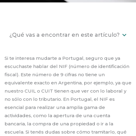
¿Qué vas a encontrar en este artículo?
Si te interesa mudarte a Portugal, seguro que ya
escuchaste hablar del NIF (número de identificación
fiscal). Este número de 9 cifras no tiene un
equivalente exacto en Argentina, por ejemplo, ya que
nuestro CUIL o CUIT tienen que ver con lo laboral y
no sólo con lo tributario. En Portugal, el NIF es
esencial para realizar una amplia gama de
actividades, como la apertura de una cuenta
bancaria, la compra de una propiedad o ir a la
escuela. Si tenés dudas sobre cómo tramitarlo, qué