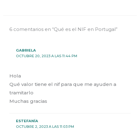
6 comentarios en “Qué es el NIF en Portugal”
GABRIELA
OCTUBRE 20, 2023 A LAS 11:44 PM
Hola
Qué valor tiene el nif para que me ayuden a
tramitarlo
Muchas gracias
ESTEFANÍA
OCTUBRE 2, 2023 A LAS 11:03 PM