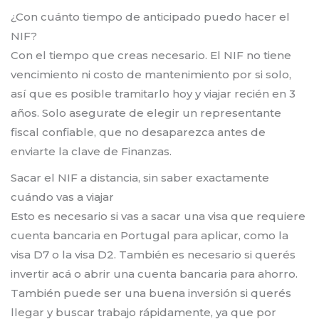
¿Con cuánto tiempo de anticipado puedo hacer el
NIF?
Con el tiempo que creas necesario. El NIF no tiene
vencimiento ni costo de mantenimiento por si solo,
así que es posible tramitarlo hoy y viajar recién en 3
años. Solo asegurate de elegir un representante
fiscal confiable, que no desaparezca antes de
enviarte la clave de Finanzas.
Sacar el NIF a distancia, sin saber exactamente
cuándo vas a viajar
Esto es necesario si vas a sacar una visa que requiere
cuenta bancaria en Portugal para aplicar, como la
visa D7 o la visa D2. También es necesario si querés
invertir acá o abrir una cuenta bancaria para ahorro.
También puede ser una buena inversión si querés
llegar y buscar trabajo rápidamente, ya que por