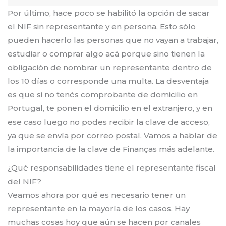
Por último, hace poco se habilitó la opción de sacar
el NIF sin representante y en persona. Esto sólo
pueden hacerlo las personas que no vayan a trabajar,
estudiar o comprar algo acá porque sino tienen la
obligación de nombrar un representante dentro de
los 10 días o corresponde una multa. La desventaja
es que si no tenés comprobante de domicilio en
Portugal, te ponen el domicilio en el extranjero, y en
ese caso luego no podes recibir la clave de acceso,
ya que se envía por correo postal. Vamos a hablar de
la importancia de la clave de Finanças más adelante.
¿Qué responsabilidades tiene el representante fiscal
del NIF?
Veamos ahora por qué es necesario tener un
representante en la mayoría de los casos. Hay
muchas cosas hoy que aún se hacen por canales