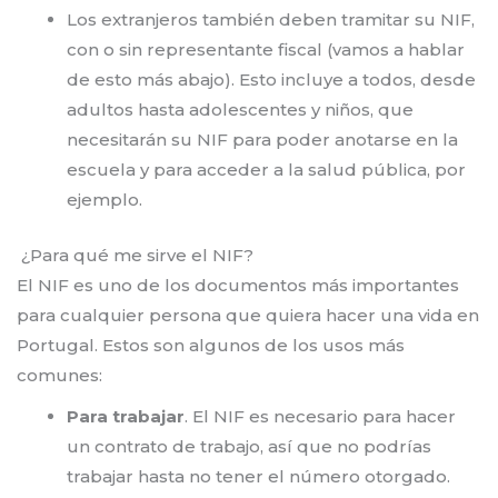
Los extranjeros también deben tramitar su NIF,
con o sin representante fiscal (vamos a hablar
de esto más abajo). Esto incluye a todos, desde
adultos hasta adolescentes y niños, que
necesitarán su NIF para poder anotarse en la
escuela y para acceder a la salud pública, por
ejemplo.
¿Para qué me sirve el NIF?
El NIF es uno de los documentos más importantes
para cualquier persona que quiera hacer una vida en
Portugal. Estos son algunos de los usos más
comunes:
Para trabajar
. El NIF es necesario para hacer
un contrato de trabajo, así que no podrías
trabajar hasta no tener el número otorgado.