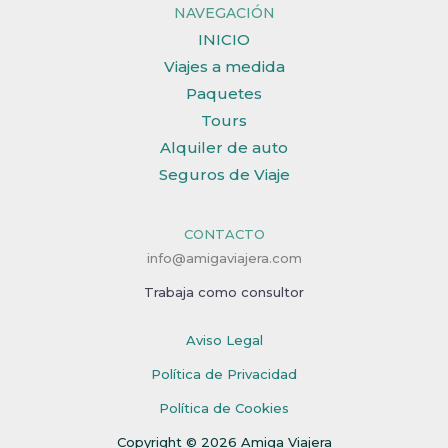
NAVEGACIÓN
INICIO
Viajes a medida
Paquetes
Tours
Alquiler de auto
Seguros de Viaje
CONTACTO
info@amigaviajera.com
Trabaja como consultor
Aviso Legal
Política de Privacidad
Política de Cookies
Copyright © 2026 Amiga Viajera