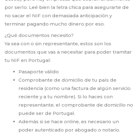
por serlo. Leé bien la letra chica para asegurarte de
no sacar el NIF con demasiada anticipación y
terminar pagando mucho dinero por eso.
¿Qué documentos necesito?
Ya sea con o sin representante, estos son los
documentos que vas a necesitar para poder tramitar
tu NIF en Portugal:
Pasaporte válido
Comprobante de domicilio de tu país de
residencia (como una factura de algún servicio
reciente y a tu nombre). Si lo haces con
representante, el comprobante de domicilio no
puede ser de Portugal.
Además si se hace online, es necesario un
poder autenticado por abogado o notario.