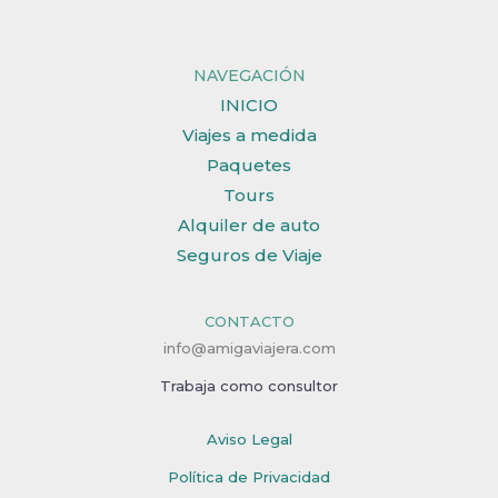
NAVEGACIÓN
INICIO
Viajes a medida
Paquetes
Tours
Alquiler de auto
Seguros de Viaje
CONTACTO
info@amigaviajera.com
Trabaja como consultor
Aviso Legal
Política de Privacidad