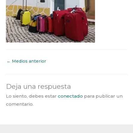
←
Medios anterior
Deja una respuesta
Lo siento, debes estar
conectado
para publicar un
comentario.