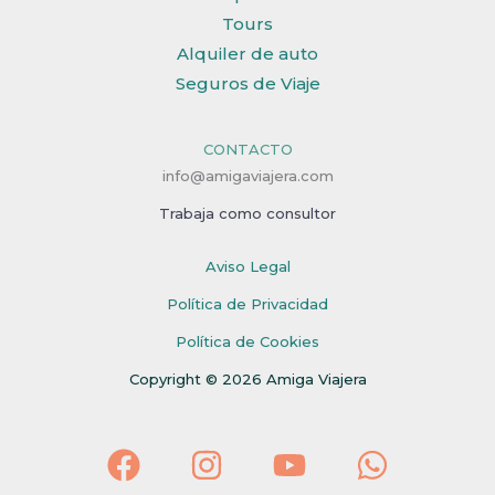
Tours
Alquiler de auto
Seguros de Viaje
CONTACTO
info@amigaviajera.com
Trabaja como consultor
Aviso Legal
Política de Privacidad
Política de Cookies
Copyright © 2026 Amiga Viajera