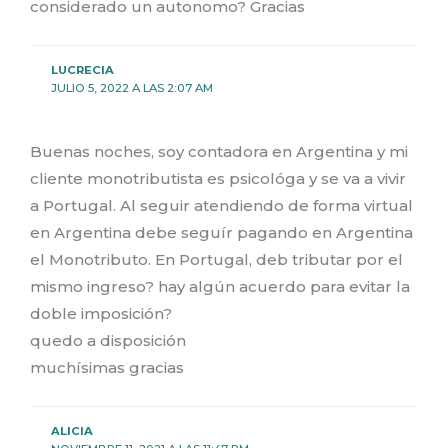
considerado un autonomo? Gracias
LUCRECIA
JULIO 5, 2022 A LAS 2:07 AM
Buenas noches, soy contadora en Argentina y mi
cliente monotributista es psicológa y se va a vivir
a Portugal. Al seguir atendiendo de forma virtual
en Argentina debe seguír pagando en Argentina
el Monotributo. En Portugal, deb tributar por el
mismo ingreso? hay algún acuerdo para evitar la
doble imposición?
quedo a disposición
muchísimas gracias
ALICIA