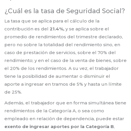
¿Cuál es la tasa de Seguridad Social?
La tasa que se aplica para el cálculo de la
contribución es del
21.4%,
y se aplica sobre el
promedio de rendimientos del trimestre declarado,
pero no sobre la totalidad del rendimiento sino, en
caso de prestación de servicios, sobre el 70% del
rendimiento; y en el caso de la venta de bienes, sobre
el 20% de los rendimientos. A su vez, el trabajador
tiene la posibilidad de aumentar o disminuir el
aporte a ingresar en tramos de 5% y hasta un límite
de 25%.
Además, el trabajador que en forma simultánea tiene
rendimientos de la Categoría A, o sea como
empleado en relación de dependencia, puede estar
exento de ingresar aportes por la Categoría B
,