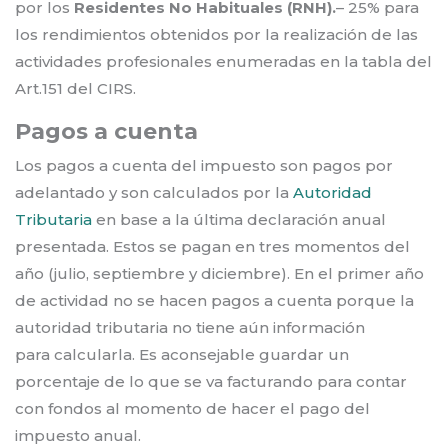
por los
Residentes No Habituales (RNH)
.
– 25% para
los rendimientos obtenidos por la realización de las
actividades profesionales enumeradas en la tabla del
Art.151 del CIRS.
Pagos a cuenta
Los pagos a cuenta del impuesto son pagos por
adelantado y son calculados por la
Autoridad
Tributaria
en base a la última declaración anual
presentada. Estos se pagan en tres momentos del
año (julio, septiembre y diciembre). En el primer año
de actividad no se hacen pagos a cuenta porque la
autoridad tributaria no tiene aún información
para calcularla. Es aconsejable guardar un
porcentaje de lo que se va facturando para contar
con fondos al momento de hacer el pago del
impuesto anual.