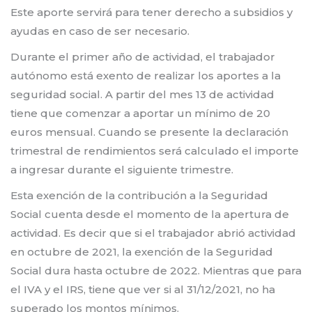
Este aporte servirá para tener derecho a subsidios y
ayudas en caso de ser necesario.
Durante el primer año de actividad, el trabajador
autónomo está exento de realizar los aportes a la
seguridad social. A partir del mes 13 de actividad
tiene que comenzar a aportar un mínimo de 20
euros mensual. Cuando se presente la declaración
trimestral de rendimientos será calculado el importe
a ingresar durante el siguiente trimestre.
Esta exención de la contribución a la Seguridad
Social cuenta desde el momento de la apertura de
actividad. Es decir que si el trabajador abrió actividad
en octubre de 2021, la exención de la Seguridad
Social dura hasta octubre de 2022. Mientras que para
el IVA y el IRS, tiene que ver si al 31/12/2021, no ha
superado los montos mínimos.