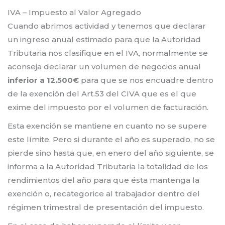
IVA – Impuesto al Valor Agregado
Cuando abrimos actividad y tenemos que declarar
un ingreso anual estimado para que la Autoridad
Tributaria nos clasifique en el IVA, normalmente se
aconseja declarar un volumen de negocios anual
inferior a 12.500€
para que se nos encuadre dentro
de la exención del Art.53 del CIVA que es el que
exime del impuesto por el volumen de facturación.
Esta exención se mantiene en cuanto no se supere
este límite. Pero si durante el año es superado, no se
pierde sino hasta que, en enero del año siguiente, se
informa a la Autoridad Tributaria la totalidad de los
rendimientos del año para que ésta mantenga la
exención o, recategorice al trabajador dentro del
régimen trimestral de presentación del impuesto.