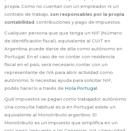
propia. Como no cuentan con un empleador ni un
contrato de trabajo,
son responsables por la propia
contabilidad
, contribuciones y pago de impuestos.
Cualquier persona que que tenga un NIF (Número
de identificación fiscal), equivalente al CUIT en
Argentina, puede darse de alta como autónomo en
Portugal. En el caso de no contar con residencia
fiscal en el país, será necesario contar con un
representante de IVA para abrir actividad como
autónomo. Si necesitas ayuda para solicitar NIF,
podés hacerlo a través de
Hola Portugal
.
Qué impuestos se pagan como trabajador autónomo
Una consulta habitual es si en Portugal existe un
equivalente al Monotributo argentino. El
Monotributo es un impuesto que simplifica en un
solo pago: Impuesto a las Ganancias, IVA y Seguridad