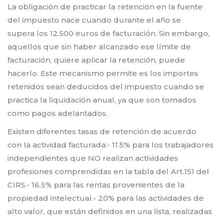
La obligación de practicar la retención en la fuente
del impuesto nace cuando durante el año se
supera los 12.500 euros de facturación. Sin embargo,
aquellos que sin haber alcanzado ese límite de
facturación, quiere aplicar la retención, puede
hacerlo. Este mecanismo permite es los importes
retenidos sean deducidos del impuesto cuando se
practica la liquidación anual, ya que son tomados
como pagos adelantados.
Existen diferentes tasas de retención de acuerdo
con la actividad facturada:- 11.5% para los trabajadores
independientes que NO realizan actividades
profesiones comprendidas en la tabla del Art.151 del
CIRS.- 16.5% para las rentas provenientes de la
propiedad intelectual.- 20% para las actividades de
alto valor, que están definidos en una lista, realizadas