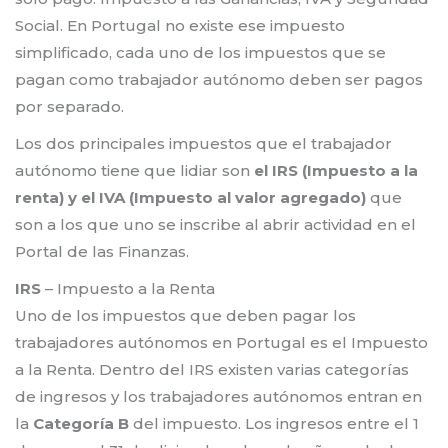
Social. En Portugal no existe ese impuesto
simplificado, cada uno de los impuestos que se
pagan como trabajador autónomo deben ser pagos
por separado.
Los dos principales impuestos que el trabajador
autónomo tiene que lidiar son
el IRS (Impuesto a la
renta) y el IVA (Impuesto al valor agregado)
que
son a los que uno se inscribe al abrir actividad en el
Portal de las Finanzas.
IRS
– Impuesto a la Renta
Uno de los impuestos que deben pagar los
trabajadores autónomos en Portugal es el Impuesto
a la Renta. Dentro del IRS existen varias categorías
de ingresos y los trabajadores autónomos entran en
la
Categoría B
del impuesto. Los ingresos entre el 1