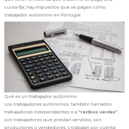
cuota fija, hay impuestos que se pagan como
trabajador autónomo en Portugal.
Qué es un trabajador autónomo
Los trabajadores autónomos, también llamados
trabajadores independientes o a
“recibos verdes”
,
son trabajadores que prestan servicios, son
productores o vendedores, y trabajan por cuenta