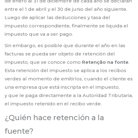
de enero al 31 de diciembre de cada año se declaran
entre el 1 de abril y el 30 de junio del año siguiente.
Luego de aplicar las deducciones y tasa del
impuesto correspondiente, finalmente se liquida el
impuesto que va a ser pago.
Sin embargo, es posible que durante el año en las
facturas se pueda ser objeto de retención del
impuesto, que se conoce como
Retenção na fonte
.
Esta retención del impuesto se aplica a los recibos
verdes al momento de emitirlos, cuando el cliente es
una empresa que está inscripta en el impuesto,
y que le paga directamente a la Autoridad Tributaria,
el impuesto retenido en el recibo verde.
¿Quién hace retención a la
fuente?