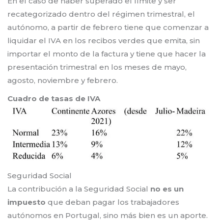
En el caso de haber superado el límite y ser
recategorizado dentro del régimen trimestral, el
autónomo, a partir de febrero tiene que comenzar a
liquidar el IVA en los recibos verdes que emita, sin
importar el monto de la factura y tiene que hacer la
presentación trimestral en los meses de mayo,
agosto, noviembre y febrero.
Cuadro de tasas de IVA
Seguridad Social
La contribución a la Seguridad Social
no es un
impuesto
que deban pagar los trabajadores
autónomos en Portugal, sino más bien es un aporte.