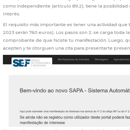
como independiente (artículo 89.2), tiene la posibilidad
Interés.
El requisito más importante es tener una actividad que 
2023 serán 760 euros). Los pasos son 2: se carga toda 
comprobante de que hiciste tu manifestación. Luego, qu
acepten y te otorguen una cita para presentarte prese