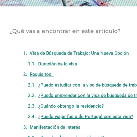
¿Qué vas a encontrar en este artículo?
Visa de Búsqueda de Trabajo: Una Nueva Opción
Duración de la visa
Requisitos:
¿Puedo estudiar con la visa de búsqueda de trab
¿Puedo emprender con la visa de búsqueda de t
¿Cuándo obtengo la residencia?
¿Puedo viajar fuera de Portugal con esta visa?
Manifestación de Interés