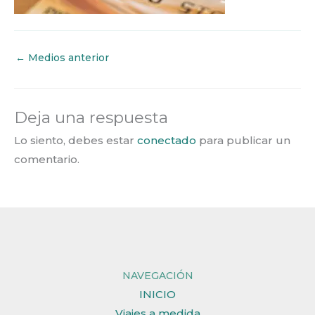
←
Medios anterior
Deja una respuesta
Lo siento, debes estar
conectado
para publicar un
comentario.
NAVEGACIÓN
INICIO
Viajes a medida