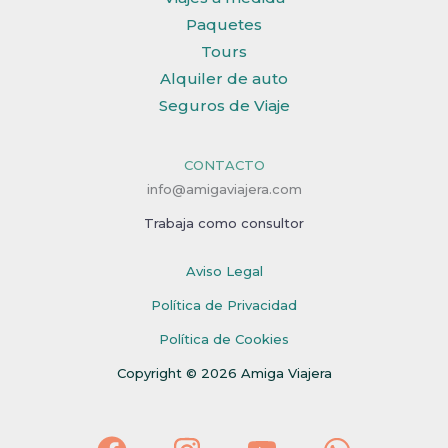
Paquetes
Tours
Alquiler de auto
Seguros de Viaje
CONTACTO
info@amigaviajera.com
Trabaja como consultor
Aviso Legal
Política de Privacidad
Política de Cookies
Copyright © 2026 Amiga Viajera