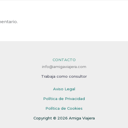
entario.
CONTACTO
info@amigaviajera.com
Trabaja como consultor
Aviso Legal
Política de Privacidad
Política de Cookies
Copyright © 2026 Amiga Viajera