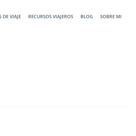
 DE VIAJE
RECURSOS VIAJEROS
BLOG
SOBRE MI