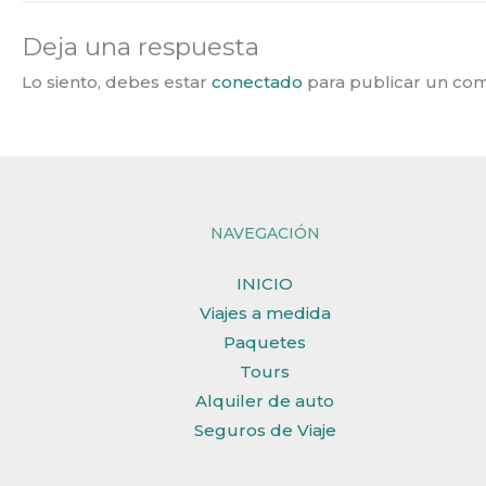
Deja una respuesta
Lo siento, debes estar
conectado
para publicar un com
NAVEGACIÓN
INICIO
Viajes a medida
Paquetes
Tours
Alquiler de auto
Seguros de Viaje