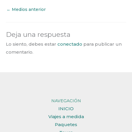
←
Medios anterior
Deja una respuesta
Lo siento, debes estar
conectado
para publicar un
comentario.
NAVEGACIÓN
INICIO
Viajes a medida
Paquetes