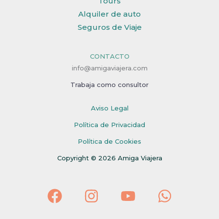
Tours
Alquiler de auto
Seguros de Viaje
CONTACTO
info@amigaviajera.com
Trabaja como consultor
Aviso Legal
Política de Privacidad
Política de Cookies
Copyright © 2026 Amiga Viajera