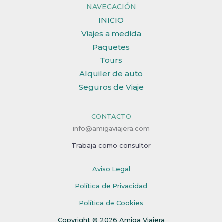
NAVEGACIÓN
INICIO
Viajes a medida
Paquetes
Tours
Alquiler de auto
Seguros de Viaje
CONTACTO
info@amigaviajera.com
Trabaja como consultor
Aviso Legal
Política de Privacidad
Política de Cookies
Copyright © 2026 Amiga Viajera