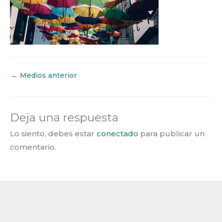
←
Medios anterior
Deja una respuesta
Lo siento, debes estar
conectado
para publicar un
comentario.