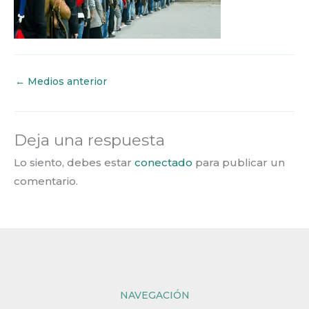
←
Medios anterior
Deja una respuesta
Lo siento, debes estar
conectado
para publicar un
comentario.
NAVEGACIÓN