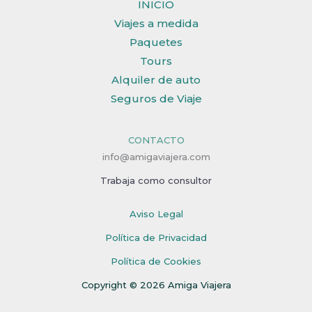
INICIO
Viajes a medida
Paquetes
Tours
Alquiler de auto
Seguros de Viaje
CONTACTO
info@amigaviajera.com
Trabaja como consultor
Aviso Legal
Política de Privacidad
Política de Cookies
Copyright © 2026 Amiga Viajera