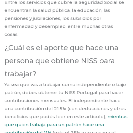
Entre los servicios que cubre la Seguridad Social se
encuentran la salud pública, la educación, las
pensiones y jubilaciones, los subsidios por
enfermedad y desempleo, entre muchas otras
cosas.
¿Cuál es el aporte que hace una
persona que obtiene NISS para
trabajar?
Ya sea que vas a trabajar como independiente o bajo
patrón, debes obtener tu NISS Portugal para hacer
contribuciones mensuales. El independiente hace
una contribución del 21.5% (con deducciones y otros
beneficios que podés leer en este artículo),
mientras
que quien trabaja para un patrón hace una
contribución del 11%
(más el 25% que ya paga el