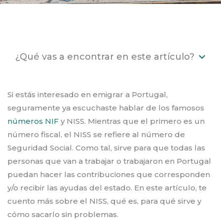
¿Qué vas a encontrar en este artículo?
Si estás interesado en emigrar a Portugal,
seguramente ya escuchaste hablar de los famosos
números
NIF
y NISS. Mientras que el primero es un
número fiscal, el NISS se refiere al número de
Seguridad Social. Como tal, sirve para que todas las
personas que van a trabajar o trabajaron en Portugal
puedan hacer las contribuciones que corresponden
y/o recibir las ayudas del estado. En este artículo, te
cuento más sobre el NISS, qué es, para qué sirve y
cómo sacarlo sin problemas.