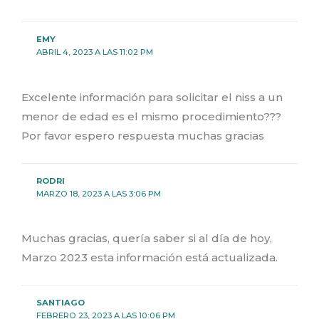
EMY
ABRIL 4, 2023 A LAS 11:02 PM
Excelente información para solicitar el niss a un
menor de edad es el mismo procedimiento???
Por favor espero respuesta muchas gracias
RODRI
MARZO 18, 2023 A LAS 3:06 PM
Muchas gracias, quería saber si al día de hoy,
Marzo 2023 esta información está actualizada.
SANTIAGO
FEBRERO 23, 2023 A LAS 10:06 PM