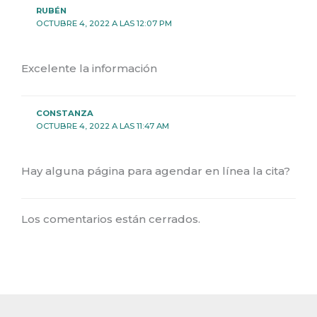
RUBÉN
OCTUBRE 4, 2022 A LAS 12:07 PM
Excelente la información
CONSTANZA
OCTUBRE 4, 2022 A LAS 11:47 AM
Hay alguna página para agendar en línea la cita?
Los comentarios están cerrados.