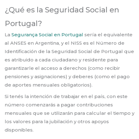
¿Qué es la Seguridad Social en
Portugal?
La
Segurança Social en Portugal
sería el equivalente
al ANSES en Argentina, y el NISS es el Número de
Identificación de la Seguridad Social de Portugal que
es atribuido a cada ciudadano y residente para
garantizarle el acceso a derechos (como recibir
pensiones y asignaciones) y deberes (como el pago
de aportes mensuales obligatorios).
Si tenés la intención de trabajar en el país, con este
número comenzarás a pagar contribuciones
mensuales que se utilizarán para calcular el tiempo y
los valores para la jubilación y otros apoyos
disponibles.