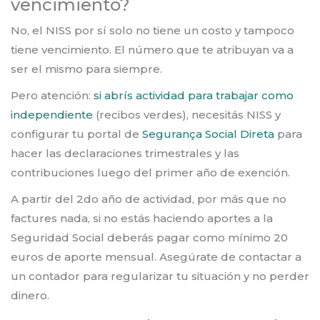
vencimiento?
No, el NISS por sí solo no tiene un costo y tampoco
tiene vencimiento. El número que te atribuyan va a
ser el mismo para siempre.
Pero atención:
si abrís actividad para trabajar como
independiente
(recibos verdes), necesitás NISS y
configurar tu portal de
Segurança Social Direta
para
hacer las declaraciones trimestrales y las
contribuciones luego del primer año de exención.
A partir del 2do año de actividad, por más que no
factures nada, si no estás haciendo aportes a la
Seguridad Social deberás pagar como mínimo 20
euros de aporte mensual. Asegúrate de contactar a
un contador para regularizar tu situación y no perder
dinero.