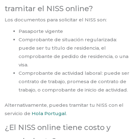
tramitar el NISS online?
Los documentos para solicitar el NISS son:
Pasaporte vigente
Comprobante de situación regularizada:
puede ser tu título de residencia, el
comprobante de pedido de residencia, o una
visa.
Comprobante de actividad laboral: puede ser
contrato de trabajo, promesa de contrato de
trabajo, o comprobante de inicio de actividad.
Alternativamente, puedes tramitar tu NISS con el
servicio de
Hola Portugal
.
¿El NISS online tiene costo y