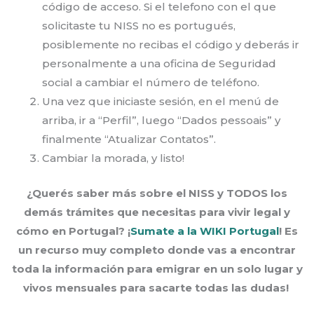
código de acceso. Si el telefono con el que
solicitaste tu NISS no es portugués,
posiblemente no recibas el código y deberás ir
personalmente a una oficina de Seguridad
social a cambiar el número de teléfono.
Una vez que iniciaste sesión, en el menú de
arriba, ir a “Perfil”, luego “Dados pessoais” y
finalmente “Atualizar Contatos”.
Cambiar la morada, y listo!
¿Querés saber más sobre el NISS y TODOS los
demás trámites que necesitas para vivir legal y
cómo en Portugal? ¡
Sumate a la WIKI Portugal
! Es
un recurso muy completo donde vas a encontrar
toda la información para emigrar en un solo lugar y
vivos mensuales para sacarte todas las dudas!