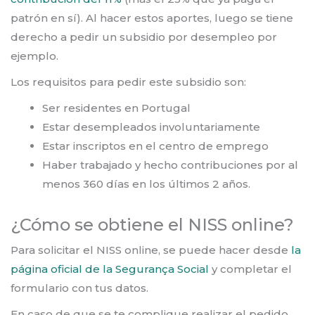
patrón en sí). Al hacer estos aportes, luego se tiene
derecho a pedir un subsidio por desempleo por
ejemplo.
Los requisitos para pedir este subsidio son:
Ser residentes en Portugal
Estar desempleados involuntariamente
Estar inscriptos en el centro de emprego
Haber trabajado y hecho contribuciones por al
menos 360 días en los últimos 2 años.
¿Cómo se obtiene el NISS online?
Para solicitar el NISS online, se puede hacer desde
la
página oficial de la Segurança Social
y completar el
formulario con tus datos.
En caso de que se te complique realizar el pedido