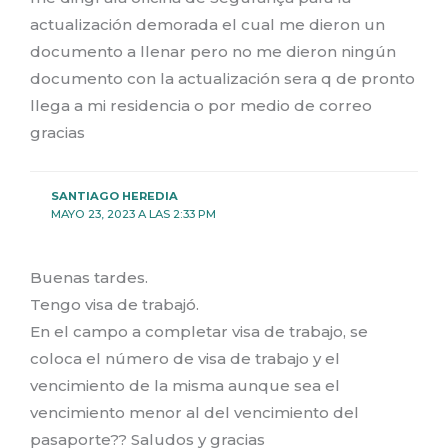
actualización demorada el cual me dieron un
documento a llenar pero no me dieron ningún
documento con la actualización sera q de pronto
llega a mi residencia o por medio de correo
gracias
SANTIAGO HEREDIA
MAYO 23, 2023 A LAS 2:33 PM
Buenas tardes.
Tengo visa de trabajó.
En el campo a completar visa de trabajo, se
coloca el número de visa de trabajo y el
vencimiento de la misma aunque sea el
vencimiento menor al del vencimiento del
pasaporte?? Saludos y gracias