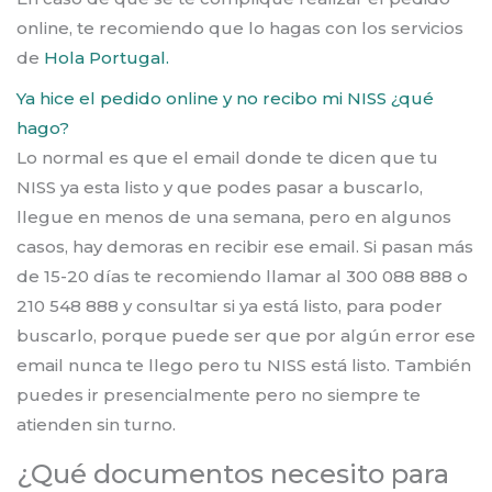
online, te recomiendo que lo hagas con los servicios
de
Hola Portugal.
Ya hice el pedido online y no recibo mi NISS ¿qué
hago?
Lo normal es que el email donde te dicen que tu
NISS ya esta listo y que podes pasar a buscarlo,
llegue en menos de una semana, pero en algunos
casos, hay demoras en recibir ese email. Si pasan más
de 15-20 días te recomiendo llamar al 300 088 888 o
210 548 888 y consultar si ya está listo, para poder
buscarlo, porque puede ser que por algún error ese
email nunca te llego pero tu NISS está listo. También
puedes ir presencialmente pero no siempre te
atienden sin turno.
¿Qué documentos necesito para