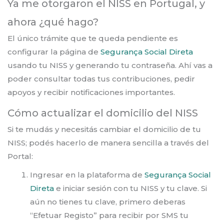
Ya me otorgaron el NISS en Portugal, y
ahora ¿qué hago?
El único trámite que te queda pendiente es
configurar la página de
Segurança Social Direta
usando tu NISS y generando tu contraseña. Ahí vas a
poder consultar todas tus contribuciones, pedir
apoyos y recibir notificaciones importantes.
Cómo actualizar el domicilio del NISS
Si te mudás y necesitás cambiar el domicilio de tu
NISS; podés hacerlo de manera sencilla a través del
Portal:
Ingresar en la plataforma de
Segurança Social
Direta
e iniciar sesión con tu NISS y tu clave. Si
aún no tienes tu clave, primero deberas
“Efetuar Registo” para recibir por SMS tu