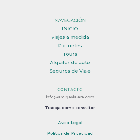
NAVEGACIÓN
INICIO
Viajes a medida
Paquetes
Tours
Alquiler de auto
Seguros de Viaje
CONTACTO
info@amigaviajera.com
Trabaja como consultor
Aviso Legal
Política de Privacidad