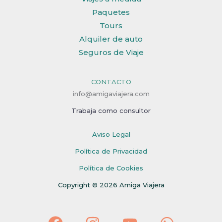
Paquetes
Tours
Alquiler de auto
Seguros de Viaje
CONTACTO
info@amigaviajera.com
Trabaja como consultor
Aviso Legal
Política de Privacidad
Política de Cookies
Copyright © 2026 Amiga Viajera