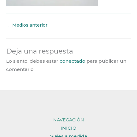
←
Medios anterior
Deja una respuesta
Lo siento, debes estar
conectado
para publicar un
comentario.
NAVEGACIÓN
INICIO
Viajes a medida