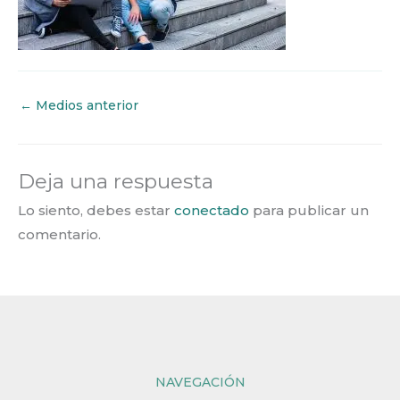
←
Medios anterior
Deja una respuesta
Lo siento, debes estar
conectado
para publicar un
comentario.
NAVEGACIÓN