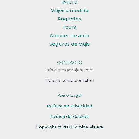
INICIO
Viajes a medida
Paquetes
Tours
Alquiler de auto
Seguros de Viaje
CONTACTO
info@amigaviajera.com
Trabaja como consultor
Aviso Legal
Política de Privacidad
Política de Cookies
Copyright © 2026 Amiga Viajera