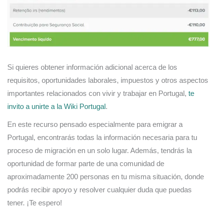
Si quieres obtener información adicional acerca de los
requisitos, oportunidades laborales, impuestos y otros aspectos
importantes relacionados con vivir y trabajar en Portugal,
te
invito a unirte a la Wiki Portugal
.
En este recurso pensado especialmente para emigrar a
Portugal, encontrarás todas la información necesaria para tu
proceso de migración en un solo lugar. Además, tendrás la
oportunidad de formar parte de una comunidad de
aproximadamente 200 personas en tu misma situación, donde
podrás recibir apoyo y resolver cualquier duda que puedas
tener. ¡Te espero!