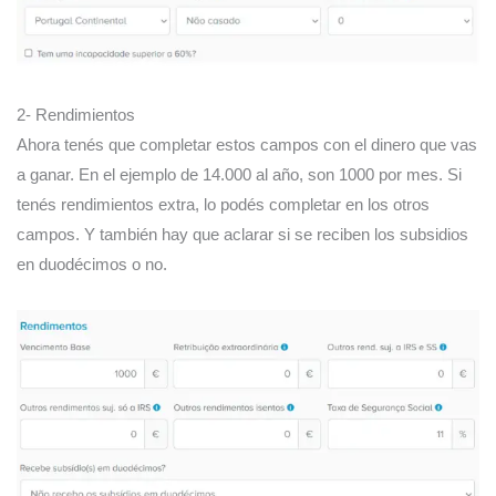
2- Rendimientos
Ahora tenés que completar estos campos con el dinero que vas
a ganar. En el ejemplo de 14.000 al año, son 1000 por mes. Si
tenés rendimientos extra, lo podés completar en los otros
campos. Y también hay que aclarar si se reciben los subsidios
en duodécimos o no.