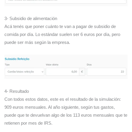
3- Subsidio de alimentación
Acá tenés que poner cuánto te van a pagar de subsidio de
comida por día. Lo estándar suelen ser 6 euros por día, pero
puede ser más según la empresa.
4- Resultado
Con todos estos datos, este es el resultado de la simulación:
909 euros mensuales. Al año siguiente, según tus gastos,
puede que te devuelvan algo de los 113 euros mensuales que te
retienen por mes de IRS.