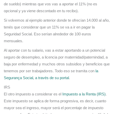
de sueldo) mientras que vos vas a aportar el 11% (no es
opcional y ya viene descontado en tu recibo).
Si volvemos al ejemplo anterior donde te ofrecían 14.000 al año,
tenés que considerar que un 11% se va a ir en pagar la
Seguridad Social. Eso serían alrededor de 100 euros
mensuales.
Al aportar con tu salario, vas a estar aportando a un potencial
seguro de desempleo, a licencia por maternidad/paternindad, a
baja por enfermedad y muchos otros subsidios y beneficios que
tenemos por ser trabajadores. Todo eso se tramita con
la
Segurança Social, a través de su portal
.
IRS
El otro impuesto a considerar es el
Impuesto a la Renta (IRS)
.
Este impuesto se aplica de forma progresiva, es decir, cuanto
mayor sea el ingreso, mayor será el porcentaje de impuesto