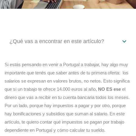
¿Qué vas a encontrar en este artículo?
Si estás pensando en venir a Portugal a trabajar, hay algo muy
importante que tenés que saber antes de tu primera oferta: los
salarios se expresan en valores brutos, no netos. Esto significa
que si un trabajo te ofrece 14.000 euros al año,
NO ES ese
el
dinero que vas a recibir en tu cuenta bancaria todos los meses.
Por un lado, porque hay impuestos a pagar y por otro, porque
hay bonificaciones y subsidios que suman al salario. En este
artículo, te quiero contar qué impuestos se pagan por trabajo
dependiente en Portugal y cómo calcular tu sueldo.