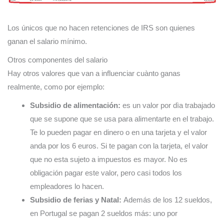
Los únicos que no hacen retenciones de IRS son quienes
ganan el salario mínimo.
Otros componentes del salario
Hay otros valores que van a influenciar cuànto ganas
realmente, como por ejemplo:
Subsidio de alimentación:
es un valor por dìa trabajado
que se supone que se usa para alimentarte en el trabajo.
Te lo pueden pagar en dinero o en una tarjeta y el valor
anda por los 6 euros. Si te pagan con la tarjeta, el valor
que no esta sujeto a impuestos es mayor. No es
obligación pagar este valor, pero casi todos los
empleadores lo hacen.
Subsidio de ferias y Natal:
Además de los 12 sueldos,
en Portugal se pagan 2 sueldos más: uno por