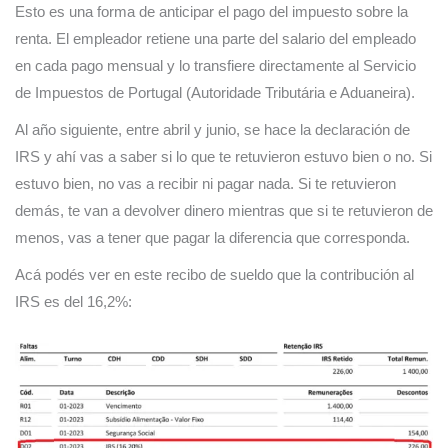
Esto es una forma de anticipar el pago del impuesto sobre la
renta. El empleador retiene una parte del salario del empleado
en cada pago mensual y lo transfiere directamente al Servicio
de Impuestos de Portugal (Autoridade Tributária e Aduaneira).
Al año siguiente, entre abril y junio, se hace la declaración de
IRS y ahí vas a saber si lo que te retuvieron estuvo bien o no. Si
estuvo bien, no vas a recibir ni pagar nada. Si te retuvieron
demás, te van a devolver dinero mientras que si te retuvieron de
menos, vas a tener que pagar la diferencia que corresponda.
Acá podés ver en este recibo de sueldo que la contribución al
IRS es del 16,2%: