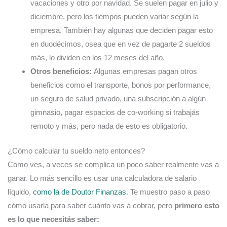
vacaciones y otro por navidad. Se suelen pagar en julio y
diciembre, pero los tiempos pueden variar según la
empresa. También hay algunas que deciden pagar esto
en duodécimos, osea que en vez de pagarte 2 sueldos
más, lo dividen en los 12 meses del año.
Otros beneficios:
Algunas empresas pagan otros
beneficios como el transporte, bonos por performance,
un seguro de salud privado, una subscripción a algún
gimnasio, pagar espacios de co-working si trabajás
remoto y más, pero nada de esto es obligatorio.
¿Cómo calcular tu sueldo neto entonces?
Como ves, a veces se complica un poco saber realmente vas a
ganar. Lo más sencillo es usar una calculadora de salario
líquido,
como la de Doutor Finanzas
. Te muestro paso a paso
cómo usarla para saber cuánto vas a cobrar, pero
primero esto
es lo que necesitás saber: