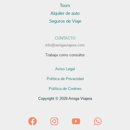
Tours
Alquiler de auto
Seguros de Viaje
CONTACTO
info@amigaviajera.com
Trabaja como consultor
Aviso Legal
Política de Privacidad
Política de Cookies
Copyright © 2026 Amiga Viajera