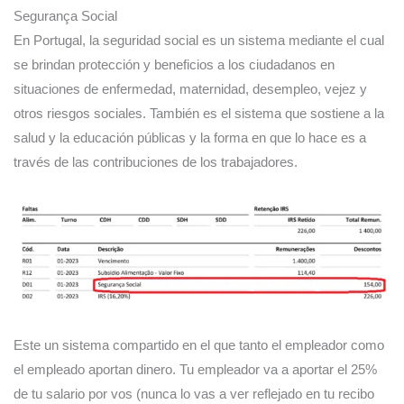
Segurança Social
En Portugal, la seguridad social es un sistema mediante el cual
se brindan protección y beneficios a los ciudadanos en
situaciones de enfermedad, maternidad, desempleo, vejez y
otros riesgos sociales. También es el sistema que sostiene a la
salud y la educación públicas y la forma en que lo hace es a
través de las contribuciones de los trabajadores.
Este un sistema compartido en el que tanto el empleador como
el empleado aportan dinero. Tu empleador va a aportar el 25%
de tu salario por vos (nunca lo vas a ver reflejado en tu recibo