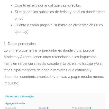
Cuanto es el valor anual que vas a recibir.
Si te pagan los subsidios de ferias y natal en duodécimos
o nol.
Cuánto y cómo pagan el subsidio de alimentación (si es
que hay).
1- Datos personales
Lo primero que te van a preguntar es dónde vivís, porque
Madeira y Azores tienen otras retenciones a los impuestos.
También influencia si estás casado y tu pareja no trabaja y/o si
tenés hijos menores de edad o mayores que estudian y
dependen económicamente de vos: vas a pagar mucho menos
impuesto.