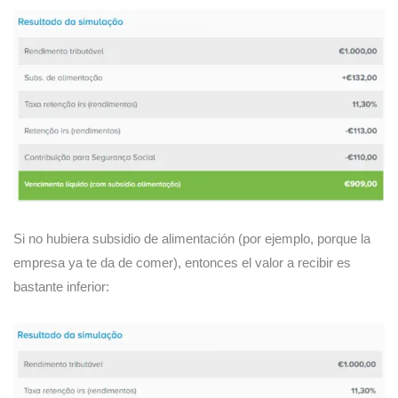
Si no hubiera subsidio de alimentación (por ejemplo, porque la
empresa ya te da de comer), entonces el valor a recibir es
bastante inferior: