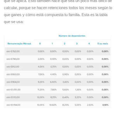
que se aplica. Esto también hace que sea un poco más dificil de
calcular, porque se hacen retenciones todos los meses según lo
que ganes y cómo está compuesta tu familia. Esta es la tabla
que se usa: