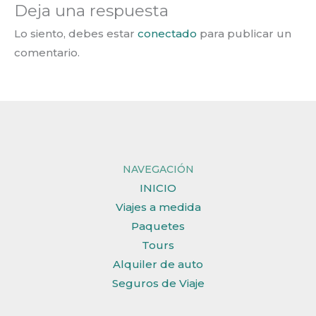
Deja una respuesta
Lo siento, debes estar
conectado
para publicar un
comentario.
NAVEGACIÓN
INICIO
Viajes a medida
Paquetes
Tours
Alquiler de auto
Seguros de Viaje