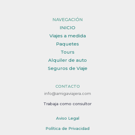
NAVEGACIÓN
INICIO
Viajes a medida
Paquetes
Tours
Alquiler de auto
Seguros de Viaje
CONTACTO
info@amigaviajera.com
Trabaja como consultor
Aviso Legal
Política de Privacidad