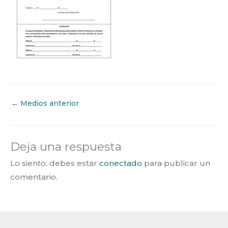
←
Medios anterior
Deja una respuesta
Lo siento, debes estar
conectado
para publicar un
comentario.