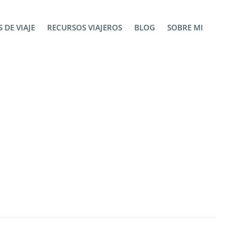
 DE VIAJE
RECURSOS VIAJEROS
BLOG
SOBRE MI