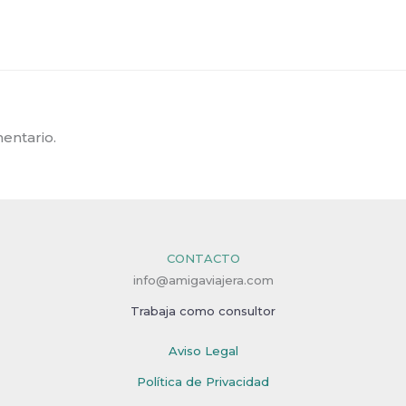
entario.
CONTACTO
info@amigaviajera.com
Trabaja como consultor
Aviso Legal
Política de Privacidad