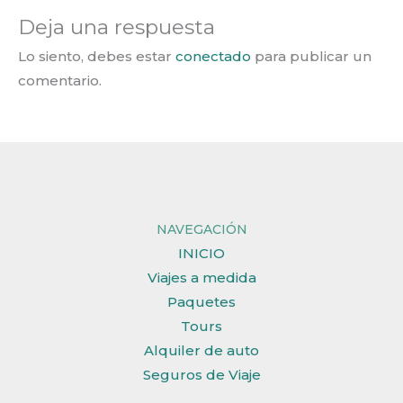
Deja una respuesta
Lo siento, debes estar
conectado
para publicar un
comentario.
NAVEGACIÓN
INICIO
Viajes a medida
Paquetes
Tours
Alquiler de auto
Seguros de Viaje