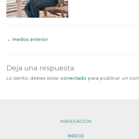
←
Medios anterior
Deja una respuesta
Lo siento, debes estar
conectado
para publicar un com
NAVEGACIÓN
INICIO