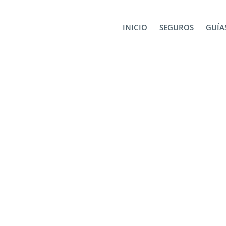
INICIO
SEGUROS
GUÍAS