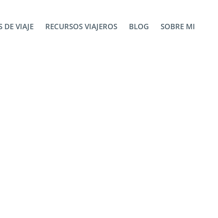
 DE VIAJE
RECURSOS VIAJEROS
BLOG
SOBRE MI