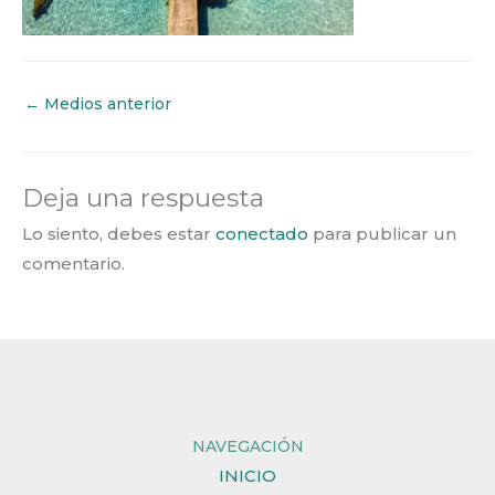
←
Medios anterior
Deja una respuesta
Lo siento, debes estar
conectado
para publicar un
comentario.
NAVEGACIÓN
INICIO