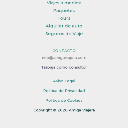
Viajes a medida
Paquetes
Tours
Alquiler de auto
Seguros de Viaje
CONTACTO
info@amigaviajera.com
Trabaja como consultor
Aviso Legal
Política de Privacidad
Política de Cookies
Copyright © 2026 Amiga Viajera